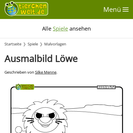
Menü
Alle
Spiele
ansehen
Startseite
Spiele
Malvorlagen
Ausmalbild Löwe
Geschrieben von
Silke Menne
.