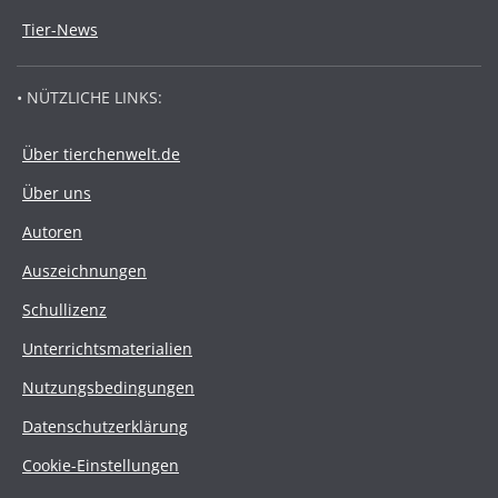
Tier-News
• NÜTZLICHE LINKS:
Über tierchenwelt.de
Über uns
Autoren
Auszeichnungen
Schullizenz
Unterrichtsmaterialien
Nutzungsbedingungen
Datenschutzerklärung
Cookie-Einstellungen