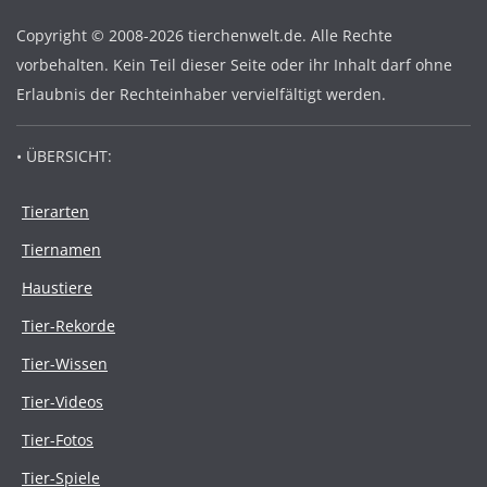
Copyright © 2008-2026 tierchenwelt.de. Alle Rechte
vorbehalten. Kein Teil dieser Seite oder ihr Inhalt darf ohne
Erlaubnis der Rechteinhaber vervielfältigt werden.
• ÜBERSICHT:
Tierarten
Tiernamen
Haustiere
Tier-Rekorde
Tier-Wissen
Tier-Videos
Tier-Fotos
Tier-Spiele