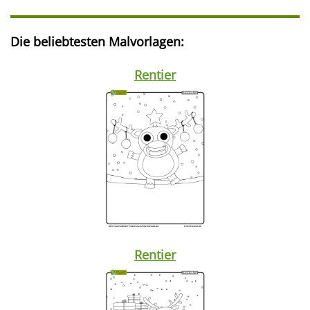
Die beliebtesten Malvorlagen:
Rentier
Rentier