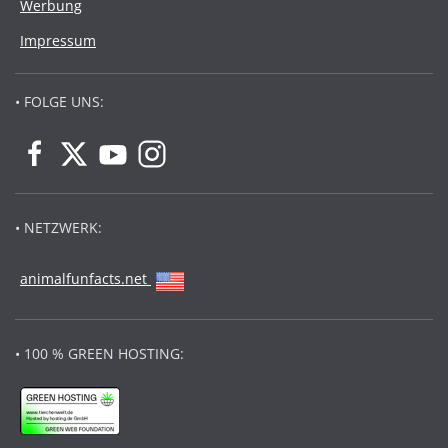
Werbung
Impressum
• FOLGE UNS:
• NETZWERK:
animalfunfacts.net
• 100 % GREEN HOSTING: