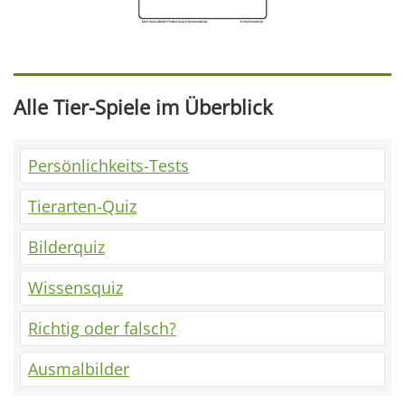
Alle Tier-Spiele im Überblick
Persönlichkeits-Tests
Tierarten-Quiz
Bilderquiz
Wissensquiz
Richtig oder falsch?
Ausmalbilder