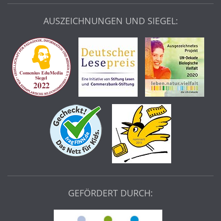
AUSZEICHNUNGEN UND SIEGEL:
GEFÖRDERT DURCH: