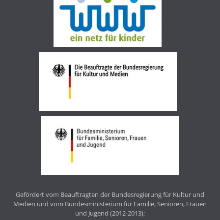
Gefördert vom Beauftragten der Bundesregierung für Kultur und
Medien und vom Bundesministerium für Familie, Senioren, Frauen
und Jugend (2012-2013);