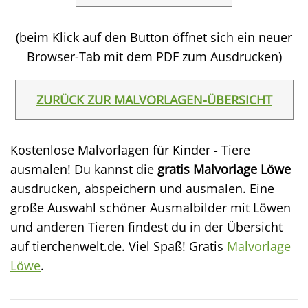
(beim Klick auf den Button öffnet sich ein neuer
Browser-Tab mit dem PDF zum Ausdrucken)
ZURÜCK ZUR MALVORLAGEN-ÜBERSICHT
Kostenlose Malvorlagen für Kinder - Tiere
ausmalen! Du kannst die
gratis Malvorlage Löwe
ausdrucken, abspeichern und ausmalen. Eine
große Auswahl schöner Ausmalbilder mit Löwen
und anderen Tieren findest du in der Übersicht
auf tierchenwelt.de. Viel Spaß! Gratis
Malvorlage
Löwe
.