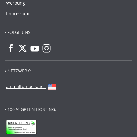
Werbung
Impressum
• FOLGE UNS:
• NETZWERK:
animalfunfacts.net
• 100 % GREEN HOSTING: