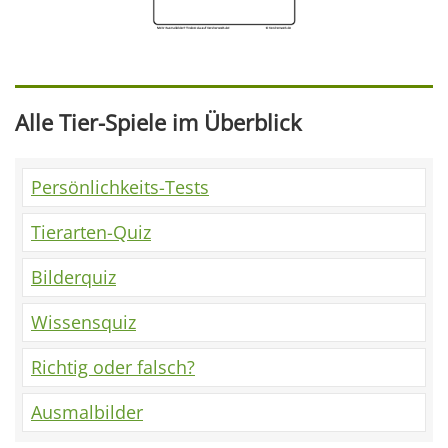
Alle Tier-Spiele im Überblick
Persönlichkeits-Tests
Tierarten-Quiz
Bilderquiz
Wissensquiz
Richtig oder falsch?
Ausmalbilder