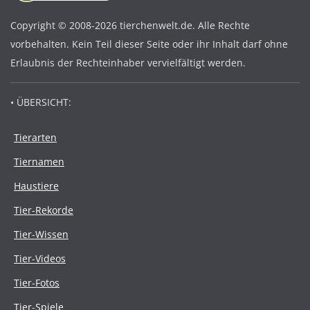
Copyright © 2008-2026 tierchenwelt.de. Alle Rechte
vorbehalten. Kein Teil dieser Seite oder ihr Inhalt darf ohne
Erlaubnis der Rechteinhaber vervielfältigt werden.
• ÜBERSICHT:
Tierarten
Tiernamen
Haustiere
Tier-Rekorde
Tier-Wissen
Tier-Videos
Tier-Fotos
Tier-Spiele