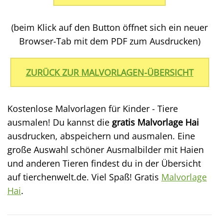
(beim Klick auf den Button öffnet sich ein neuer
Browser-Tab mit dem PDF zum Ausdrucken)
ZURÜCK ZUR MALVORLAGEN-ÜBERSICHT
Kostenlose Malvorlagen für Kinder - Tiere
ausmalen! Du kannst die
gratis Malvorlage Hai
ausdrucken, abspeichern und ausmalen. Eine
große Auswahl schöner Ausmalbilder mit Haien
und anderen Tieren findest du in der Übersicht
auf tierchenwelt.de. Viel Spaß! Gratis
Malvorlage
Hai
.