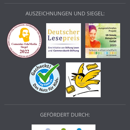
AUSZEICHNUNGEN UND SIEGEL:
GEFÖRDERT DURCH: