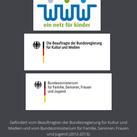
Gefördert vom Beauftragten der Bundesregierung für Kultur und
Medien und vom Bundesministerium für Familie, Senioren, Frauen
und Jugend (2012-2013);