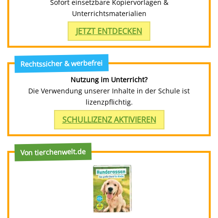
Sofort einsetzbare Kopiervorlagen &
Unterrichtsmaterialien
JETZT ENTDECKEN
Rechtssicher & werbefrei
Nutzung im Unterricht?
Die Verwendung unserer Inhalte in der Schule ist
lizenzpflichtig.
SCHULLIZENZ AKTIVIEREN
Von tierchenwelt.de