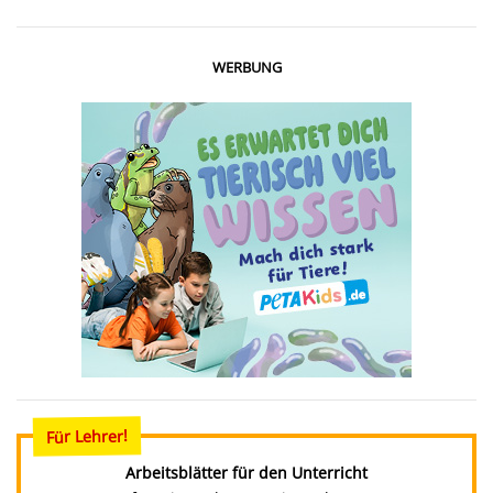
WERBUNG
Für Lehrer!
Arbeitsblätter für den Unterricht