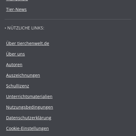
Tier-News
• NÜTZLICHE LINKS:
Über tierchenwelt.de
Über uns
Autoren
Auszeichnungen
Schullizenz
Unterrichtsmaterialien
Nutzungsbedingungen
Datenschutzerklärung
Cookie-Einstellungen