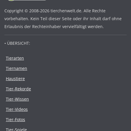
Copyright © 2008-2026 tierchenwelt.de. Alle Rechte
vorbehalten. Kein Teil dieser Seite oder ihr Inhalt darf ohne
Erlaubnis der Rechteinhaber vervielfältigt werden.
• ÜBERSICHT:
Tierarten
Tiernamen
Haustiere
Tier-Rekorde
Tier-Wissen
Tier-Videos
Tier-Fotos
Tier-Spiele