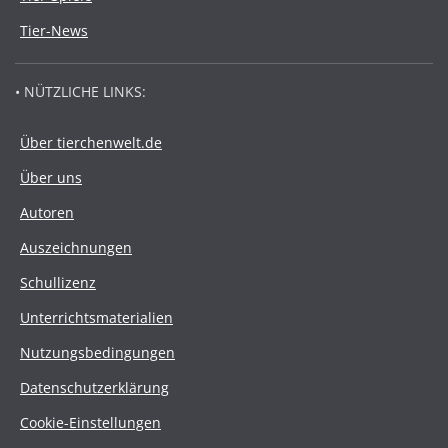
Tier-News
• NÜTZLICHE LINKS:
Über tierchenwelt.de
Über uns
Autoren
Auszeichnungen
Schullizenz
Unterrichtsmaterialien
Nutzungsbedingungen
Datenschutzerklärung
Cookie-Einstellungen