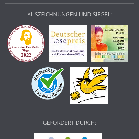
AUSZEICHNUNGEN UND SIEGEL:
GEFÖRDERT DURCH: