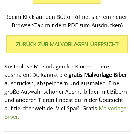
(beim Klick auf den Button öffnet sich ein neuer
Browser-Tab mit dem PDF zum Ausdrucken)
ZURÜCK ZUR MALVORLAGEN-ÜBERSICHT
Kostenlose Malvorlagen für Kinder - Tiere
ausmalen! Du kannst die
gratis Malvorlage Biber
ausdrucken, abspeichern und ausmalen. Eine
große Auswahl schöner Ausmalbilder mit Bibern
und anderen Tieren findest du in der Übersicht
auf tierchenwelt.de. Viel Spaß! Gratis
Malvorlage
Biber
.