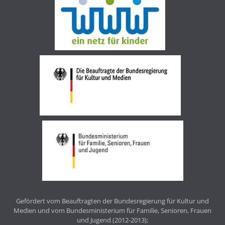
Gefördert vom Beauftragten der Bundesregierung für Kultur und
Medien und vom Bundesministerium für Familie, Senioren, Frauen
und Jugend (2012-2013);