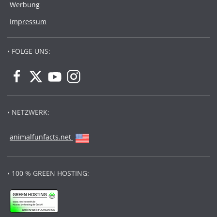
Werbung
Impressum
• FOLGE UNS:
• NETZWERK:
animalfunfacts.net
• 100 % GREEN HOSTING: