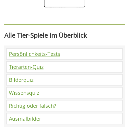
Alle Tier-Spiele im Überblick
Persönlichkeits-Tests
Tierarten-Quiz
Bilderquiz
Wissensquiz
Richtig oder falsch?
Ausmalbilder