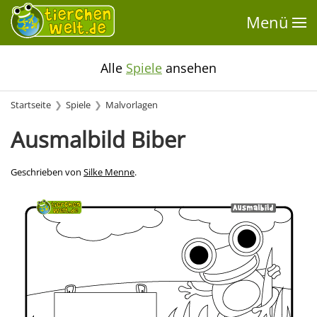
Menü
Alle
Spiele
ansehen
Startseite
Spiele
Malvorlagen
Ausmalbild Biber
Geschrieben von
Silke Menne
.