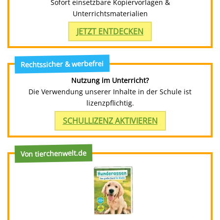
Sofort einsetzbare Kopiervorlagen &
Unterrichtsmaterialien
JETZT ENTDECKEN
Rechtssicher & werbefrei
Nutzung im Unterricht?
Die Verwendung unserer Inhalte in der Schule ist
lizenzpflichtig.
SCHULLIZENZ AKTIVIEREN
Von tierchenwelt.de