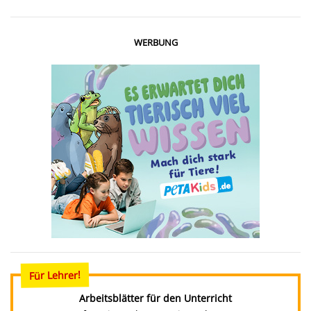
WERBUNG
Für Lehrer!
Arbeitsblätter für den Unterricht