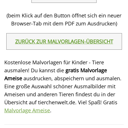
(beim Klick auf den Button öffnet sich ein neuer
Browser-Tab mit dem PDF zum Ausdrucken)
ZURÜCK ZUR MALVORLAGEN-ÜBERSICHT
Kostenlose Malvorlagen für Kinder - Tiere
ausmalen! Du kannst die
gratis Malvorlage
Ameise
ausdrucken, abspeichern und ausmalen.
Eine große Auswahl schöner Ausmalbilder mit
Ameisen und anderen Tieren findest du in der
Übersicht auf tierchenwelt.de. Viel Spaß! Gratis
Malvorlage Ameise
.