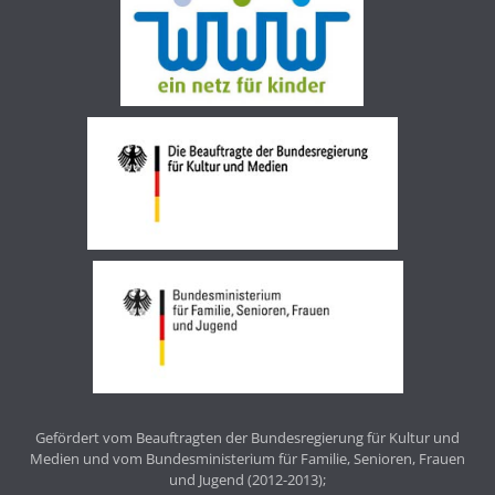
Gefördert vom Beauftragten der Bundesregierung für Kultur und
Medien und vom Bundesministerium für Familie, Senioren, Frauen
und Jugend (2012-2013);