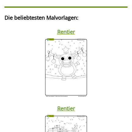
Die beliebtesten Malvorlagen:
Rentier
Rentier