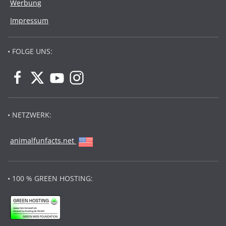
Werbung
Impressum
• FOLGE UNS:
• NETZWERK:
animalfunfacts.net
• 100 % GREEN HOSTING: