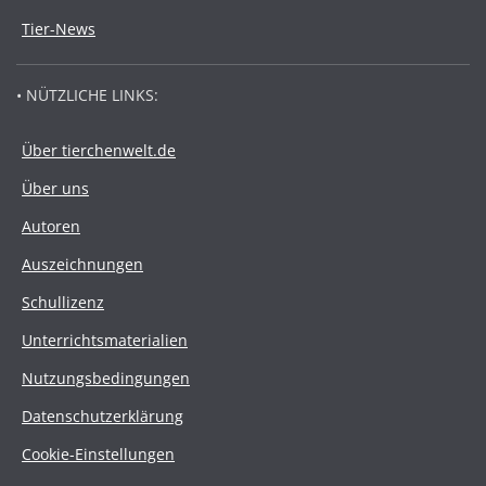
Tier-News
• NÜTZLICHE LINKS:
Über tierchenwelt.de
Über uns
Autoren
Auszeichnungen
Schullizenz
Unterrichtsmaterialien
Nutzungsbedingungen
Datenschutzerklärung
Cookie-Einstellungen