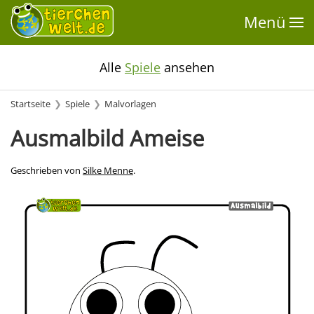
Menü
Alle
Spiele
ansehen
Startseite
Spiele
Malvorlagen
Ausmalbild Ameise
Geschrieben von
Silke Menne
.