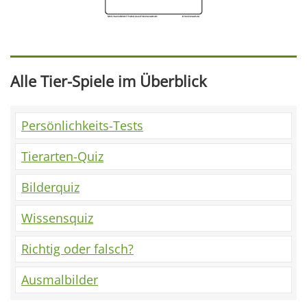
Alle Tier-Spiele im Überblick
Persönlichkeits-Tests
Tierarten-Quiz
Bilderquiz
Wissensquiz
Richtig oder falsch?
Ausmalbilder