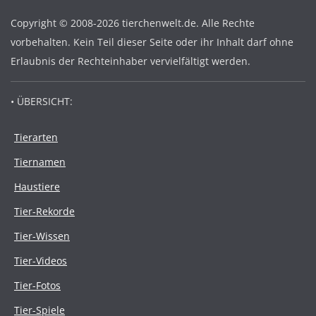
Copyright © 2008-2026 tierchenwelt.de. Alle Rechte
vorbehalten. Kein Teil dieser Seite oder ihr Inhalt darf ohne
Erlaubnis der Rechteinhaber vervielfältigt werden.
• ÜBERSICHT:
Tierarten
Tiernamen
Haustiere
Tier-Rekorde
Tier-Wissen
Tier-Videos
Tier-Fotos
Tier-Spiele