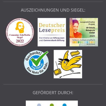
AUSZEICHNUNGEN UND SIEGEL:
GEFÖRDERT DURCH: