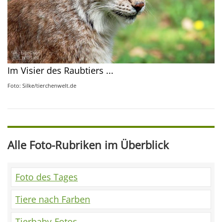
Im Visier des Raubtiers ...
Foto: Silke/tierchenwelt.de
Alle Foto-Rubriken im Überblick
Foto des Tages
Tiere nach Farben
Tierbaby-Fotos