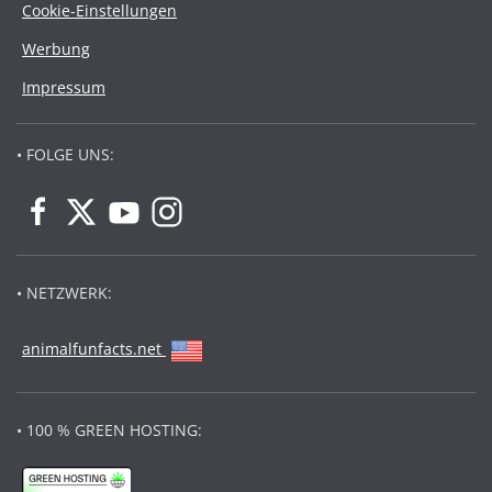
Cookie-Einstellungen
Werbung
Impressum
• FOLGE UNS:
• NETZWERK:
animalfunfacts.net
• 100 % GREEN HOSTING: