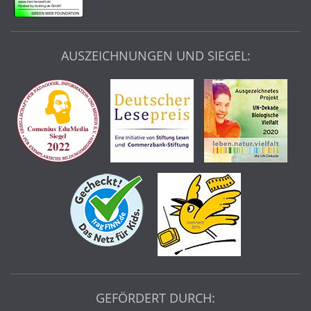
AUSZEICHNUNGEN UND SIEGEL:
GEFÖRDERT DURCH: