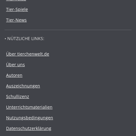
Tier-Spiele
Tier-News
• NÜTZLICHE LINKS:
Über tierchenwelt.de
Über uns
Autoren
Auszeichnungen
Schullizenz
Unterrichtsmaterialien
Nutzungsbedingungen
Datenschutzerklärung