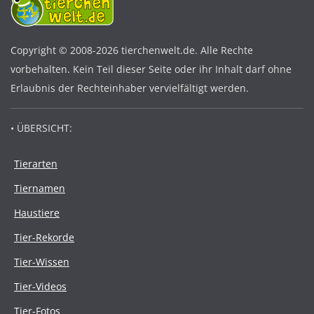
Copyright © 2008-2026 tierchenwelt.de. Alle Rechte
vorbehalten. Kein Teil dieser Seite oder ihr Inhalt darf ohne
Erlaubnis der Rechteinhaber vervielfältigt werden.
• ÜBERSICHT:
Tierarten
Tiernamen
Haustiere
Tier-Rekorde
Tier-Wissen
Tier-Videos
Tier-Fotos