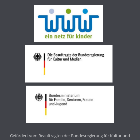
Gefördert vom Beauftragten der Bundesregierung für Kultur und