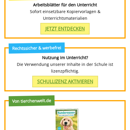
Arbeitsblätter für den Unterricht
Sofort einsetzbare Kopiervorlagen &
Unterrichtsmaterialien
JETZT ENTDECKEN
Rechtssicher & werbefrei
Nutzung im Unterricht?
Die Verwendung unserer Inhalte in der Schule ist
lizenzpflichtig.
SCHULLIZENZ AKTIVIEREN
Von tierchenwelt.de