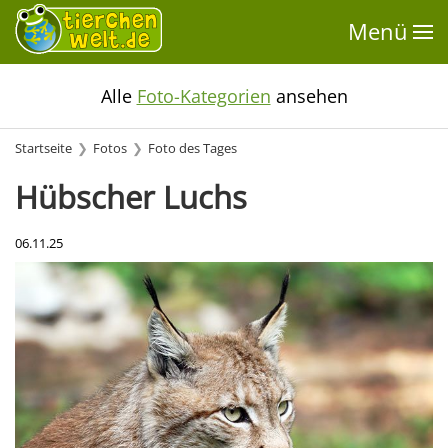
Menü
Alle
Foto-Kategorien
ansehen
Startseite
Fotos
Foto des Tages
Hübscher Luchs
06.11.25